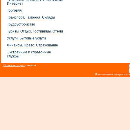
Интернет
Торговля
Транспорт. Таможня. Склады
Трудоустройство
Туризм. Отдых. Гостиницы. Отели
Услуги. Бытовые услуги
Финансы. Право. Страхование
Экстренные и справочные
службы
Солнечногорск
онлайн
Использование материалов 