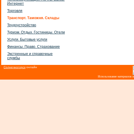
Интернет
Торговля
Транспорт. Таможня. Склады
Трудоустройство
Туризм. Отдых. Гостиницы. Отели
Услуги. Бытовые услуги
Финансы. Право. Страхование
Экстренные и справочные
службы
Солнечногорск
онлайн
Использование материалов 