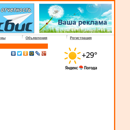
ены
Объявления
Регистрация