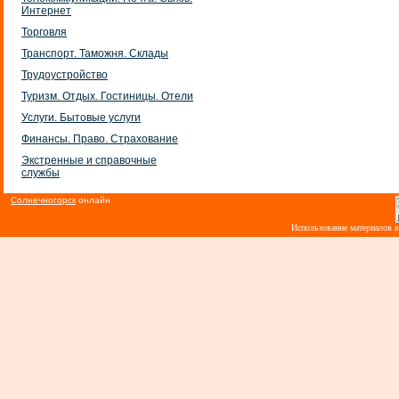
Интернет
Торговля
Транспорт. Таможня. Склады
Трудоустройство
Туризм. Отдых. Гостиницы. Отели
Услуги. Бытовые услуги
Финансы. Право. Страхование
Экстренные и справочные
службы
Солнечногорск
онлайн
Использование материалов 