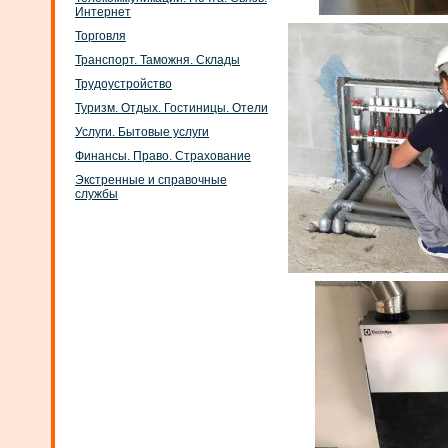
Интернет
Торговля
Транспорт. Таможня. Склады
Трудоустройство
Туризм. Отдых. Гостиницы. Отели
Услуги. Бытовые услуги
Финансы. Право. Страхование
Экстренные и справочные
службы