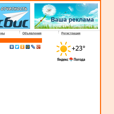
ены
Объявления
Регистрация