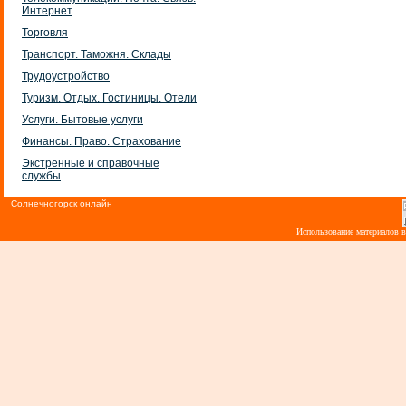
Интернет
Торговля
Транспорт. Таможня. Склады
Трудоустройство
Туризм. Отдых. Гостиницы. Отели
Услуги. Бытовые услуги
Финансы. Право. Страхование
Экстренные и справочные
службы
Солнечногорск
онлайн
Использование материалов 