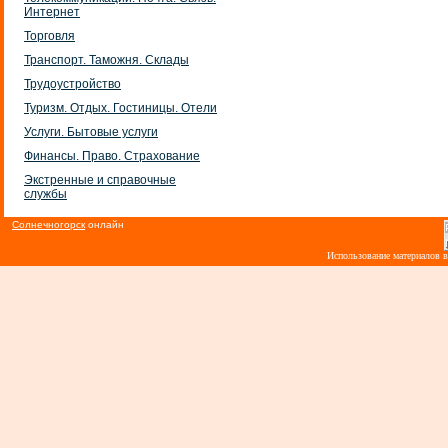
Интернет
Торговля
Транспорт. Таможня. Склады
Трудоустройство
Туризм. Отдых. Гостиницы. Отели
Услуги. Бытовые услуги
Финансы. Право. Страхование
Экстренные и справочные
службы
Солнечногорск
онлайн
Использование материалов 