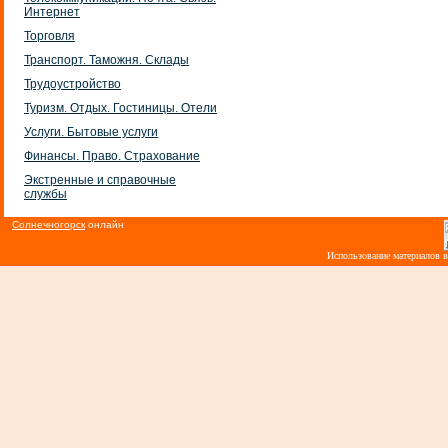
Интернет
Торговля
Транспорт. Таможня. Склады
Трудоустройство
Туризм. Отдых. Гостиницы. Отели
Услуги. Бытовые услуги
Финансы. Право. Страхование
Экстренные и справочные
службы
Солнечногорск
онлайн
Использование материалов 