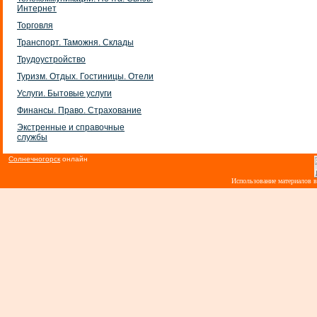
Интернет
Торговля
Транспорт. Таможня. Склады
Трудоустройство
Туризм. Отдых. Гостиницы. Отели
Услуги. Бытовые услуги
Финансы. Право. Страхование
Экстренные и справочные
службы
Солнечногорск
онлайн
Использование материалов 