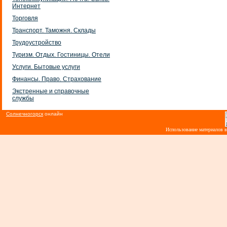
Интернет
Торговля
Транспорт. Таможня. Склады
Трудоустройство
Туризм. Отдых. Гостиницы. Отели
Услуги. Бытовые услуги
Финансы. Право. Страхование
Экстренные и справочные
службы
Солнечногорск
онлайн
Использование материалов 