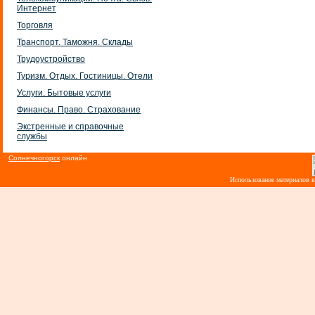
Интернет
Торговля
Транспорт. Таможня. Склады
Трудоустройство
Туризм. Отдых. Гостиницы. Отели
Услуги. Бытовые услуги
Финансы. Право. Страхование
Экстренные и справочные
службы
Солнечногорск
онлайн
Использование материалов 