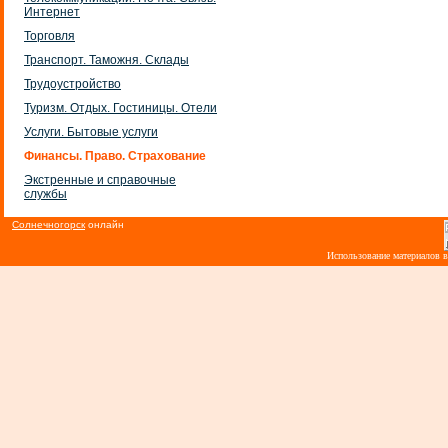
Интернет
Торговля
Транспорт. Таможня. Склады
Трудоустройство
Туризм. Отдых. Гостиницы. Отели
Услуги. Бытовые услуги
Финансы. Право. Страхование
Экстренные и справочные
службы
Солнечногорск
онлайн
Использование материалов 