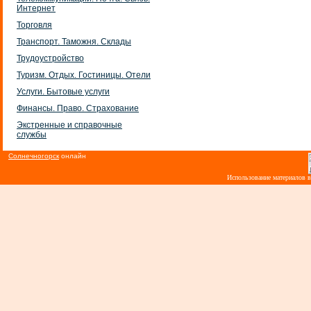
Интернет
Торговля
Транспорт. Таможня. Склады
Трудоустройство
Туризм. Отдых. Гостиницы. Отели
Услуги. Бытовые услуги
Финансы. Право. Страхование
Экстренные и справочные
службы
Солнечногорск
онлайн
Использование материалов 