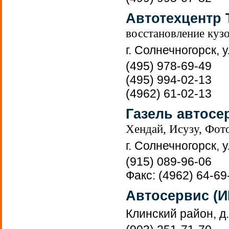
Автотехцентр 
восстановление кузо
г. Солнечногорск, у
(495) 978-69-49
(495) 994-02-13
(4962) 61-02-13
Газель автосе
Хендай, Исузу, Фот
г. Солнечногорск, 
(915) 089-96-06
Факс: (4962) 64-69
Автосервис (И
Клинский район, д.