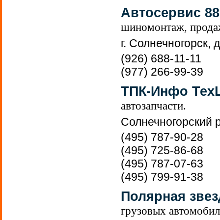
Автосервис 88
шиномонтаж, продаж
г. Солнечногорск, 
(926) 688-11-11
(977) 266-99-39
ТПК-Инфо Тех
автозапчасти.
Солнечногорский р
(495) 787-90-28
(495) 725-86-68
(495) 787-07-63
(495) 799-91-38
Полярная звез
грузовых автомоб