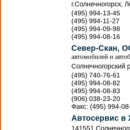
г.Солнечногорск, 
(495) 994-13-45
(495) 994-11-27
(495) 994-09-98
(495) 994-08-16
Север-Скан, 
автомобилей и авто
Солнечногорский ра
(495) 740-76-61
(495) 994-08-82
(495) 994-08-83
(906) 038-23-20
Факс: (495) 994-08
Автосервис в
141551,Солнечного